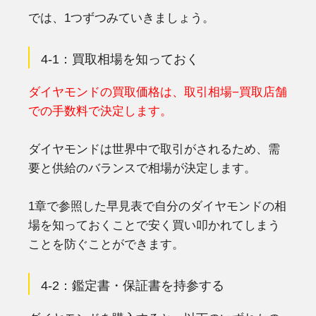
では、1つずつみていきましょう。
4-1：買取相場を知っておく
ダイヤモンドの買取価格は、取引相場−買取店舗
での手数料で決定します。
ダイヤモンドは世界中で取引がされるため、需
要と供給のバランスで相場が決定します。
1章で参照した早見表で自分のダイヤモンドの相
場を知っておくことで安く買い叩かれてしまう
ことを防ぐことができます。
4-2：鑑定書・保証書を持参する