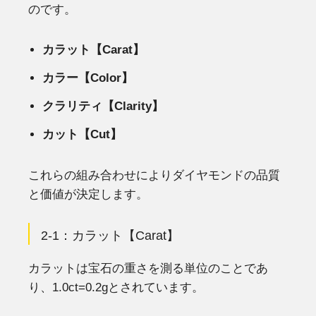
のです。
カラット【Carat】
カラー【Color】
クラリティ【Clarity】
カット【Cut】
これらの組み合わせによりダイヤモンドの品質
と価値が決定します。
2-1：カラット【Carat】
カラットは宝石の重さを測る単位のことであ
り、1.0ct=0.2gとされています。