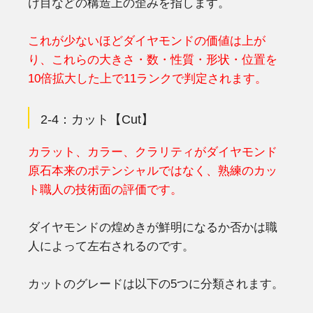
け目などの構造上の歪みを指します。
これが少ないほどダイヤモンドの価値は上が
り、これらの大きさ
・数・性質・形状・位置を
10倍拡大した上で11ランクで判定されます。
2-4：カット【Cut】
カラット、カラー、クラリティがダイヤモンド
原石本来のポテンシャルではなく、熟練のカッ
ト職人の技術面の評価です。
ダイヤモンドの煌めきが鮮明になるか否かは職
人によって左右されるのです。
カットのグレードは以下の5つに分類されます。