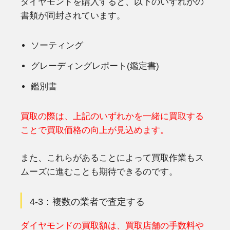
ダイヤモンドを購入すると、以下のいずれかの
書類が同封されています。
ソーティング
グレーディングレポート(鑑定書)
鑑別書
買取の際は、上記のいずれかを一緒に買取する
ことで買取価格の向上が見込めます。
また、これらがあることによって買取作業もス
ムーズに進むことも期待できるのです。
4-3：複数の業者で査定する
ダイヤモンドの買取額は、買取店舗の手数料や