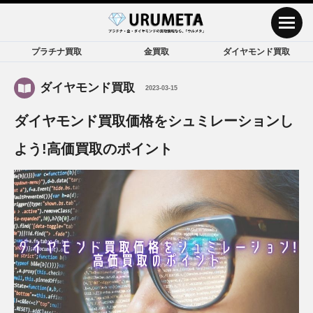
プラチナ買取
金買取
ダイヤモンド買取
ダイヤモンド買取
2023-03-15
ダイヤモンド買取価格をシュミレーションし
よう!高価買取のポイント