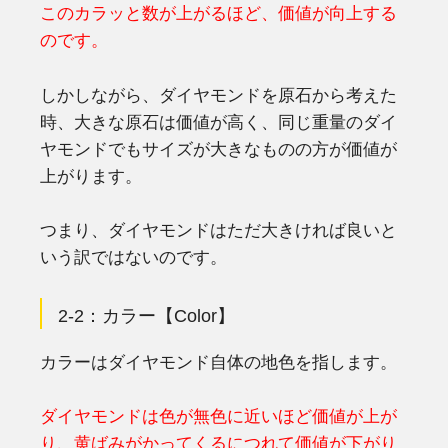
このカラッと数が上がるほど、価値が向上する
のです。
しかしながら、ダイヤモンドを原石から考えた
時、大きな原石は価値が高く、同じ重量のダイ
ヤモンドでもサイズが大きなものの方が価値が
上がります。
つまり、ダイヤモンドはただ大きければ良いと
いう訳ではないのです。
2-2：カラー【Color】
カラーはダイヤモンド自体の地色を指します。
ダイヤモンドは色が無色に近いほど価値が上が
り、黄ばみがかってくるにつれて価値が下がり