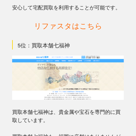
安心して宅配買取を利用することが可能です。
リファスタはこちら
5位：買取本舗七福神
買取本舗七福神は、貴金属や宝石を専門的に買
取しています。