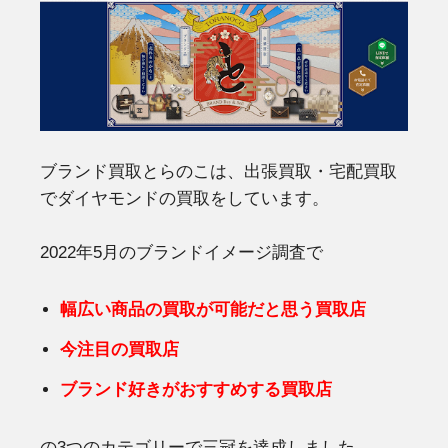
ブランド買取とらのこは、出張買取・宅配買取
でダイヤモンドの買取をしています。
2022年5月のブランドイメージ調査で
幅広い商品の買取が可能だと思う買取店
今注目の買取店
ブランド好きがおすすめする買取店
の3つのカテゴリーで三冠を達成しました。