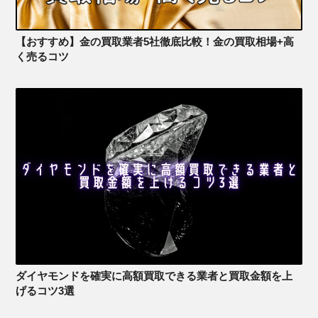
【おすすめ】金の買取業者5社徹底比較！金の買取相場+高
く売るコツ
ダイヤモンドを確実に高額買取できる業者と買取金額を上
げるコツ3選