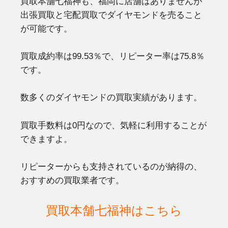
買取本舗七福神も、福岡に店舗はありませんが
出張買取と宅配買取でダイヤモンドを売ること
が可能です。
買取成約率は99.53％で、リピーター率は75.8％
です。
数多くのダイヤモンドの買取実績があります。
買取手数料は0円なので、気軽に利用することが
できますよ。
リピーターからも支持されているのが納得の、
おすすめの買取業者です。
買取本舗七福神はこちら