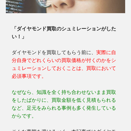
「ダイヤモンド買取のシュミレーションがした
い！」
ダイヤモンドを買取してもらう前に、
実際に自
分自身でどれくらいの買取価格が付くのかをシ
ュミレーションしておくことは、買取において
必須事項です。
なぜなら、知識を全く持ち合わせないまま買取
をしたばかりに、買取金額を低く見積もられる
など、足元をみられる事例も多く発生している
からです。