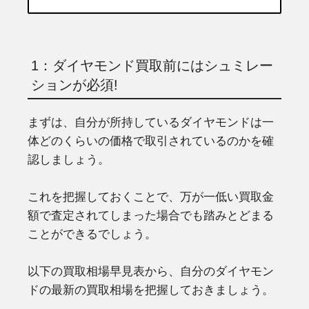
1：ダイヤモンド買取前にはシュミレー
ションが必須!
まずは、自分が所持しているダイヤモンドは一
体どのくらいの価格で取引されているのかを確
認しましょう。
これを把握しておくことで、万が一低い買取金
額で査定されてしまった場合でも踏みとどまる
ことができるでしょう。
以下の買取相場早見表から、自分のダイヤモン
ドの最新の買取相場を把握しておきましょう。