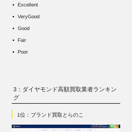
Excellent
VeryGood
Good
Fair
Poor
3：ダイヤモンド高額買取業者ランキン
グ
1位：ブランド買取とらのこ