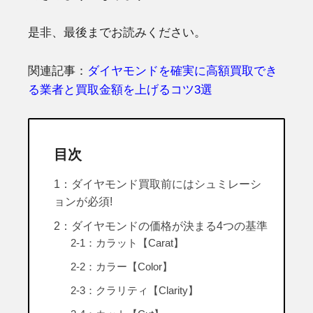
是非、最後までお読みください。
関連記事：
ダイヤモンドを確実に高額買取でき
る業者と買取金額を上げるコツ3選
目次
1：ダイヤモンド買取前にはシュミレーシ
ョンが必須!
2：ダイヤモンドの価格が決まる4つの基準
2-1：カラット【Carat】
2-2：カラー【Color】
2-3：クラリティ【Clarity】