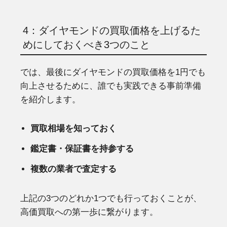
4：ダイヤモンドの買取価格を上げるた
めにしておくべき3つのこと
では、最後にダイヤモンドの買取価格を1円でも
向上させるために、誰でも実践できる事前準備
を紹介します。
買取相場を知っておく
鑑定書・保証書を持参する
複数の業者で査定する
上記の3つのどれか1つでも行っておくことが、
高価買取への第一歩に繋がります。