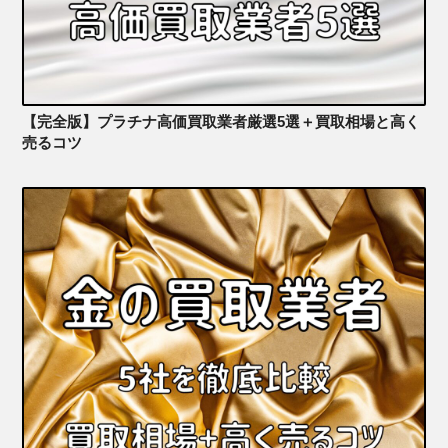
【完全版】プラチナ高価買取業者厳選5選＋買取相場と高く
売るコツ