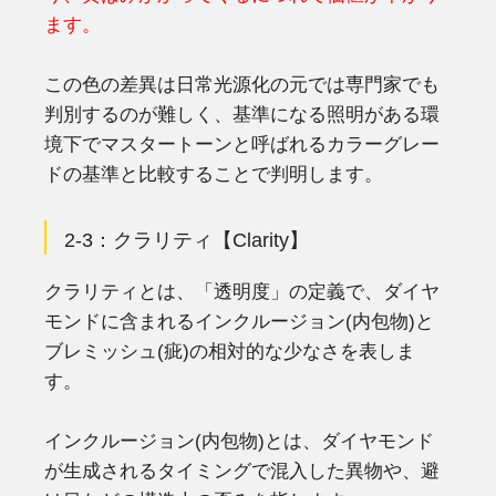
ます。
この色の差異は日常光源化の元では専門家でも
判別するのが難しく、基準になる照明がある環
境下でマスタートーンと呼ばれるカラーグレー
ドの基準と比較することで判明します。
2-3：クラリティ【Clarity】
クラリティとは、「透明度」の定義で、ダイヤ
モンドに含まれるインクルージョン(内包物)と
ブレミッシュ(疵)の相対的な少なさを表しま
す。
インクルージョン(内包物)とは、ダイヤモンド
が生成されるタイミングで混入した異物や、避