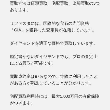
買取方法は店頭買取、宅配買取、出張買取の3つ
あります。
リファスタには、国際的な宝石の専門資格
「GIA」を獲得した査定員が在籍しています。
ダイヤモンドを適正な価格で買取しています。
鑑定書がないダイヤモンドでも、プロの査定士
による買取が可能です。
買取成約率は97％なので、実際に利用したこと
がある方が満足していることが分かります。
宅配買取利用時には、最大5,000万円の有償保険
がつきます。