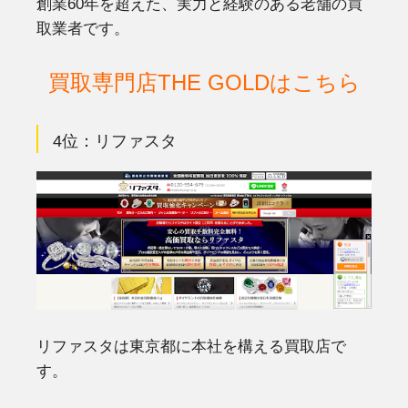
創業60年を超えた、実力と経験のある老舗の買
取業者です。
買取専門店THE GOLDはこちら
4位：リファスタ
リファスタは東京都に本社を構える買取店で
す。