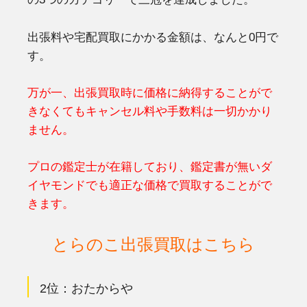
出張料や宅配買取にかかる金額は、なんと0円で
す。
万が一、出張買取時に価格に納得することがで
きなくてもキャンセル料や手数料は一切かかり
ません。
プロの鑑定士が在籍しており、鑑定書が無いダ
イヤモンドでも適正な価格で買取することがで
きます。
とらのこ出張買取はこちら
2位：おたからや