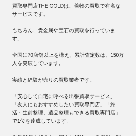
買取専門店THE GOLDは、着物の買取で有名な
サービスです。
もちろん、貴金属や宝石の買取を行っていま
す。
全国に70店舗以上を構え、累計査定数は、150万
人を突破しています。
実績と経験が売りの買取業者です。
「安心して自宅に呼べる出張買取サービス」
「友人にもおすすめしたい買取専門店」「終
活・生前整理、遺品整理もできる買取専門店」
で1位を達成しています。