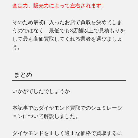
査定力、販売力によって左右されます。
そのため最初に入ったお店で買取を決めてしま
うのではなく、最低でも3店舗以上で見積もりを
して最も高価買取してくれる業者を選びましょ
う。
まとめ
いかがでしたでしょうか
本記事ではダイヤモンド買取でのシュミレーシ
ョンについて解説しました。
ダイヤモンドを正しく適正な価格で買取するに