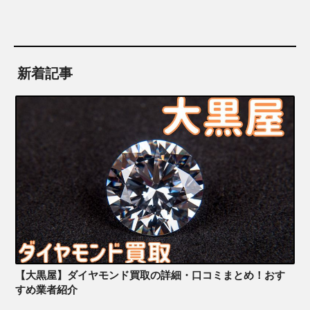
新着記事
【大黒屋】ダイヤモンド買取の詳細・口コミまとめ！おす
すめ業者紹介