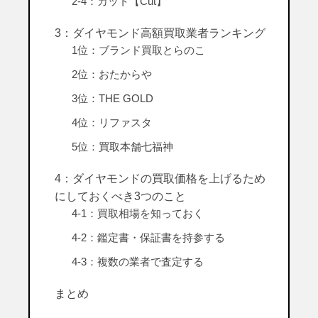
2-4：カット【Cut】
3：ダイヤモンド高額買取業者ランキング
1位：ブランド買取とらのこ
2位：おたからや
3位：THE GOLD
4位：リファスタ
5位：買取本舗七福神
4：ダイヤモンドの買取価格を上げるため
にしておくべき3つのこと
4-1：買取相場を知っておく
4-2：鑑定書・保証書を持参する
4-3：複数の業者で査定する
まとめ