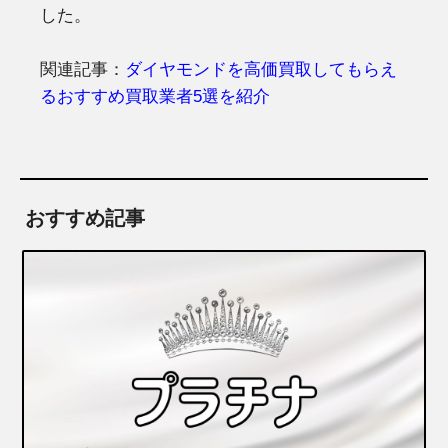
した。
関連記事：
ダイヤモンドを高価買取してもらえ
るおすすめ買取業者5選を紹介
おすすめ記事