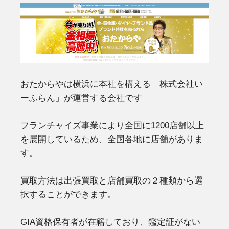
おたからやは横浜に本社を構える「株式会社い
ーふらん」が運営する会社です
フランチャイズ事業により全国に1200店舗以上
を展開しているため、全国各地に店舗がありま
す。
買取方法は出張買取と店舗買取の２種類から選
択することができます。
GIA資格保有者が在籍しており、鑑定証がない