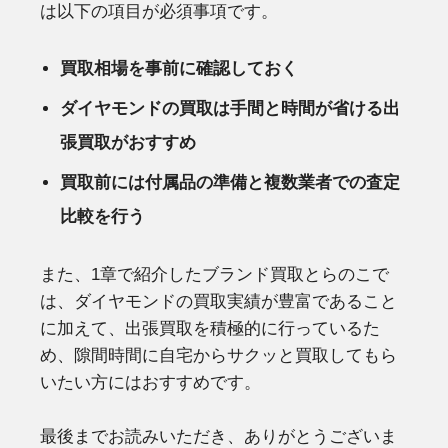
は以下の項目が必須事項です。
買取相場を事前に確認しておく
ダイヤモンドの買取は手間と時間が省ける出
張買取がおすすめ
買取前には付属品の準備と複数業者での査定
比較を行う
また、1章で紹介したブランド買取とらのこで
は、ダイヤモンドの買取実績が豊富であること
に加えて、出張買取を積極的に行っているた
め、隙間時間に自宅からサクッと買取してもら
いたい方にはおすすめです。
最後までお読みいただき、ありがとうございま