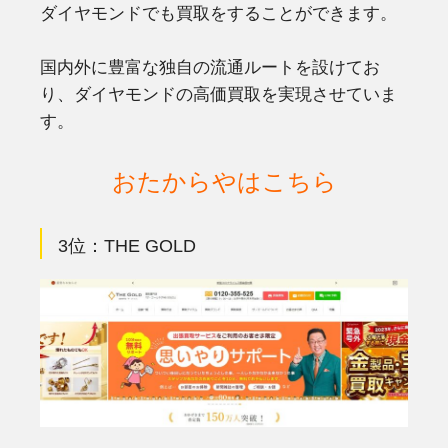
ダイヤモンドでも買取をすることができます。
国内外に豊富な独自の流通ルートを設けてお
り、ダイヤモンドの高価買取を実現させていま
す。
おたからやはこちら
3位：THE GOLD