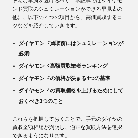
そんな事態を避けるべく、本記事ではダイヤモ
ンド買取のシュミレーションができる早見表の
他に、以下の４つの項目から、高価買取するコ
ツなどを紹介していきます。
ダイヤモンド買取前にはシュミレーションが
必須!
ダイヤモンド高額買取業者ランキング
ダイヤモンドの価格が決まる4つの基準
ダイヤモンドの買取価格を上げるためにして
おくべき3つのこと
これらを把握しておくことで、手元のダイヤの
買取金額相場が判明し、適正な買取方法を選択
できるようになります。