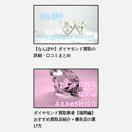
【なんぼや】ダイヤモンド買取の
詳細・口コミまとめ
ダイヤモンド買取業者【福岡編】
おすすめ買取店紹介＋優良店の選
び方