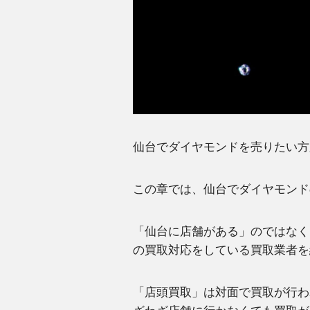
仙台でダイヤモンドを売りたい方
この章では、仙台でダイヤモンド
「仙台に店舗がある」のではなく
の買取対応をしている買取業者を
「店頭買取」は対面で買取が行わ