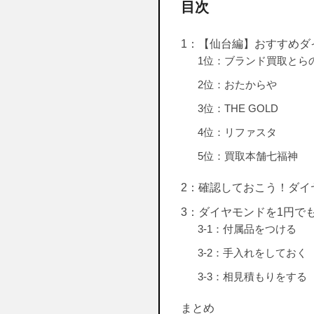
目次
1：【仙台編】おすすめダ
1位：ブランド買取とら
2位：おたからや
3位：THE GOLD
4位：リファスタ
5位：買取本舗七福神
2：確認しておこう！ダイ
3：ダイヤモンドを1円で
3-1：付属品をつける
3-2：手入れをしておく
3-3：相見積もりをする
まとめ