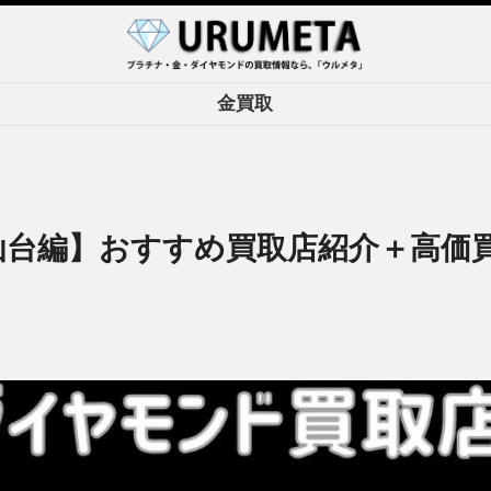
金買取
仙台編】おすすめ買取店紹介＋高価