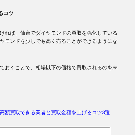
るコツ
ければ、仙台でダイヤモンドの買取を強化している
ヤモンドを少しでも高く売ることができるようにな
ておくことで、相場以下の価格で買取されるのを未
高額買取できる業者と買取金額を上げるコツ3選