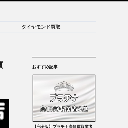
ダイヤモンド買取
買
おすすめ記事
【完全版】プラチナ高価買取業者