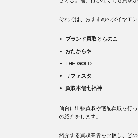
ざわざ店舗に行かなくても買取が
それでは、おすすめのダイヤモン
ブランド買取とらのこ
おたからや
THE GOLD
リファスタ
買取本舗七福神
仙台に出張買取や宅配買取を行っ
の紹介をします。
紹介する買取業者を比較し、どの