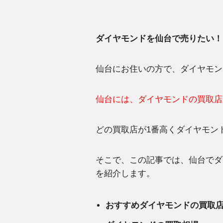
ダイヤモンドを仙台で売りたい！
仙台にお住いの方で、ダイヤモン
仙台には、ダイヤモンドの買取店
どの買取店が1番高くダイヤモン
そこで、この記事では、仙台でダ
を紹介します。
おすすめダイヤモンドの買取