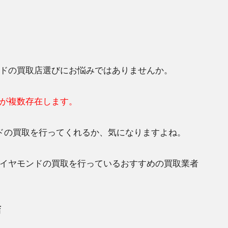
ドの買取店選びにお悩みではありませんか。
が複数存在します。
ドの買取を行ってくれるか、気になりますよね。
イヤモンドの買取を行っているおすすめの買取業者
店