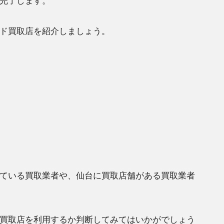
完了します。
ド買取店を紹介しましょう。
ている買取業者や、仙台に買取店舗がある買取業者
買取店を利用するか判断してみてはいかがでしょう