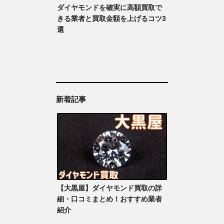
ダイヤモンドを確実に高額買取で
きる業者と買取金額を上げるコツ3
選
新着記事
【大黒屋】ダイヤモンド買取の詳
細・口コミまとめ！おすすめ業者
紹介