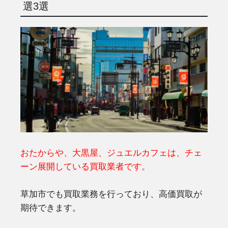
選3選
おたからや、大黒屋、ジュエルカフェは、チェ
ーン展開している買取業者です。
草加市でも買取業務を行っており、高価買取が
期待できます。