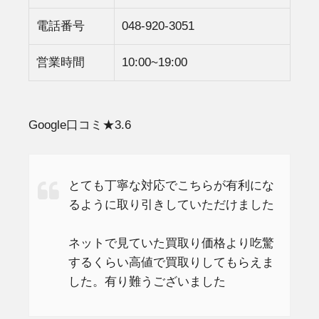
電話番号
048-920-3051
営業時間
10:00~19:00
Google口コミ★3.6
とても丁寧な対応でこちらが有利にな
るように取り引きしていただけました
ネットで見ていた買取り価格より吃驚
するくらい高値で買取りしてもらえま
した。有り難うございました