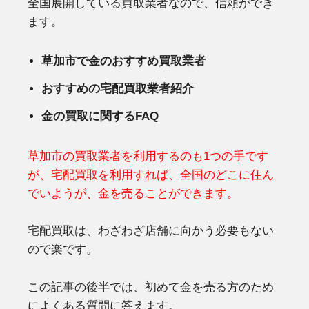
全国展開している買取業者なので、信頼ができ
ます。
草加市で金のおすすめ買取業者
おすすめの宅配買取業者紹介
金の買取に関するFAQ
草加市の買取業者を利用するのも1つの手です
が、宅配買取を利用すれば、全国のどこに住ん
でいようが、金を売ることができます。
宅配買取は、わざわざ店舗に向かう必要もない
ので楽です。
この記事の後半では、初めて金を売る方のため
によくある質問に答えます。