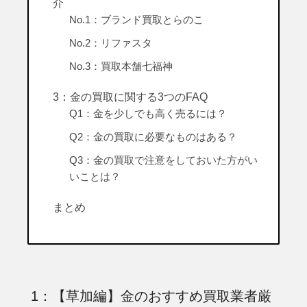
介
No.1：ブランド買取とらのこ
No.2：リファスタ
No.3：買取本舗七福神
3：金の買取に関する3つのFAQ
Q1：金を少しでも高く売るには？
Q2：金の買取に必要なものはある？
Q3：金の買取で注意をしておいた方がい
いことは？
まとめ
1：【草加編】金のおすすめ買取業者厳