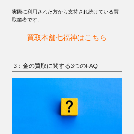
実際に利用された方から支持され続けている買
取業者です。
買取本舗七福神はこちら
3：金の買取に関する3つのFAQ