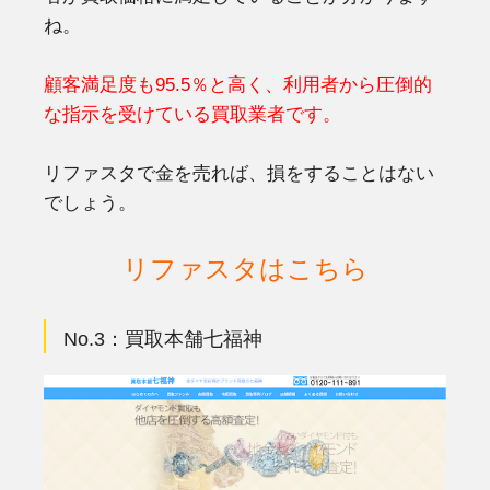
ね。
顧客満足度も95.5％と高く、利用者から圧倒的
な指示を受けている買取業者です。
リファスタで金を売れば、損をすることはない
でしょう。
リファスタはこちら
No.3
：
買取本舗七福神