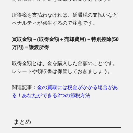
所得税を支払わなければ、延滞税の支払いなど
ペナルティが発生するので注意です。
買取金額－(取得金額＋売却費用)－特別控除(50
万円)＝譲渡所得
取得金額とは、金を購入した金額のことです。
レシートや領収書は保管しておきましょう。
関連記事：
金の買取には税金がかかる場合があ
る！あなたができる2つの節税方法
まとめ