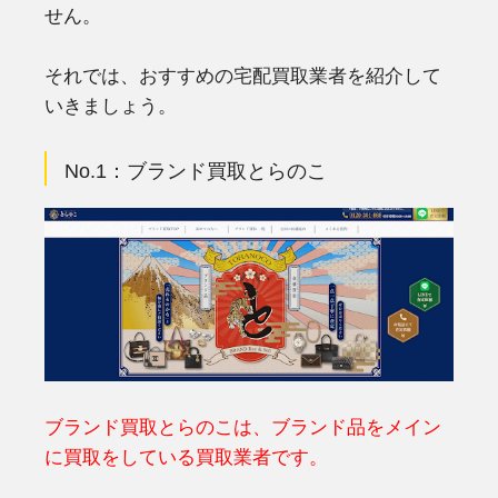
せん。
それでは、おすすめの宅配買取業者を紹介して
いきましょう。
No.1：ブランド買取とらのこ
ブランド買取とらのこは、ブランド品をメイン
に買取をしている買取業者です。