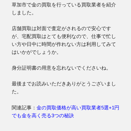
草加市で金の買取を行っている買取業者を紹介
しました。
店舗買取は対面で査定がされるので安心です
が、宅配買取はとても便利なので、仕事で忙し
い方や日中に時間が作れない方は利用してみて
はいかがでしょうか。
身分証明書の用意を忘れないでくださいね。
最後までお読みいただきありがとうございまし
た。
関連記事：
金の買取価格が高い買取業者5選+1円
でも金を高く売る3つの秘訣