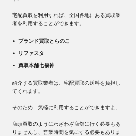
宅配買取を利用すれば、全国各地にある買取業
者を利用することができます。
ブランド買取とらのこ
リファスタ
買取本舗七福神
紹介する買取業者は、宅配買取の送料を負担し
てくれます。
そのため、気軽に利用することができますよ。
店頭買取のようにわざわざ店舗に行く必要もあ
りませんし、営業時間を気にする必要もありま