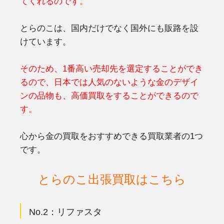
てくれるのです。
とらのこは、国内だけでなく国外にも販路を設
けています。
そのため、1番高い売却先を選定することができ
るので、日本では人気のないような金のデザイ
ンの品物も、高価買取をすることができるので
す。
心から金の買取をおすすめできる買取業者の1つ
です。
とらのこ出張買取はこちら
No.2：
リファスタ