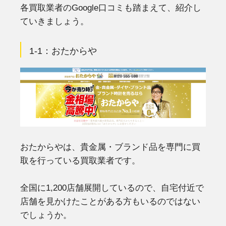
各買取業者のGoogle口コミも踏まえて、紹介し
ていきましょう。
1-1：おたからや
おたからやは、貴金属・ブランド品を専門に買
取を行っている買取業者です。
全国に1,200店舗展開しているので、自宅付近で
店舗を見かけたことがある方もいるのではない
でしょうか。