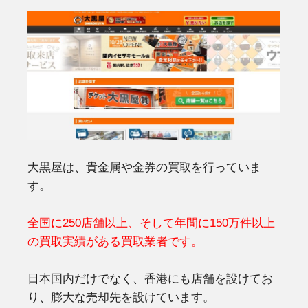
大黒屋は、貴金属や金券の買取を行っていま
す。
全国に250店舗以上、そして年間に150万件以上
の買取実績がある買取業者です。
日本国内だけでなく、香港にも店舗を設けてお
り、膨大な売却先を設けています。