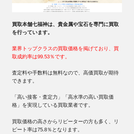
買取本舗七福神は、貴金属や宝石を専門に買取
を行っています。
業界トップクラスの買取価格を掲げており、買
取成約率は99.53％です。
査定料や手数料は無料なので、高価買取が期待
できます。
「高い接客・査定力」「高水準の高い買取価
格」を実現している買取業者です。
買取価格の高さからリピーターの方も多く、リ
ピート率は75.8％となります。