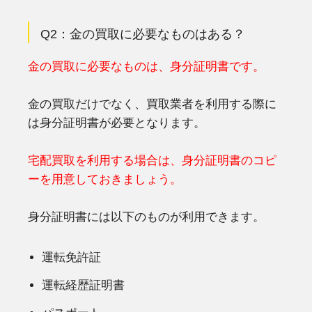
Q2：金の買取に必要なものはある？
金の買取に必要なものは、身分証明書です。
金の買取だけでなく、買取業者を利用する際に
は身分証明書が必要となります。
宅配買取を利用する場合は、身分証明書のコピ
ーを用意しておきましょう。
身分証明書には以下のものが利用できます。
運転免許証
運転経歴証明書