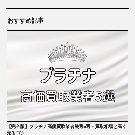
おすすめ記事
【完全版】プラチナ高価買取業者厳選5選＋買取相場と高く
売るコツ