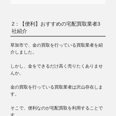
2：【便利】おすすめの宅配買取業者3
社紹介
草加市で、金の買取を行っている買取業者を紹
介しました。
しかし、金をできるだけ高く売りたくありませ
んか。
金の買取を行っている買取業者は沢山存在しま
す。
そこで、便利なのが宅配買取を利用することで
す。