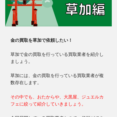
金の買取を草加で依頼したい！
草加で金の買取を行っている買取業者を紹介し
ましょう。
草加には、金の買取を行っている買取業者が複
数存在します。
その中でも、おたからや、大黒屋、ジュエルカ
フェに絞って紹介していきましょう。