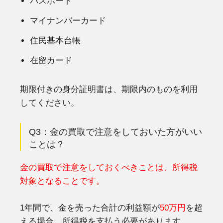
パスポート
マイナンバーカード
住民基本台帳
在留カード
期限付きの身分証明書は、期限内のものを利用
してください。
Q3：金の買取で注意をしておいた方がいい
ことは？
金の買取で注意をしておくべきことは、所得税
対象となることです。
1年間で、金を売った合計の利益額が
50万円
を超
える場合、所得税を支払う必要があります。