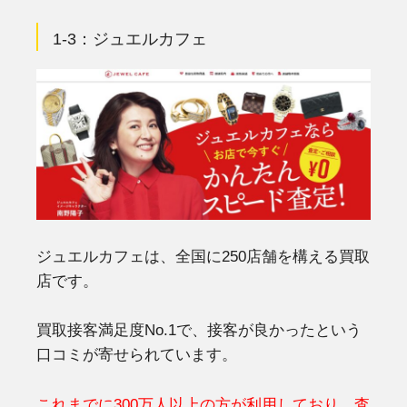
1-3：ジュエルカフェ
ジュエルカフェは、全国に250店舗を構える買取
店です。
買取接客満足度No.1で、接客が良かったという
口コミが寄せられています。
これまでに300万人以上の方が利用しており、査