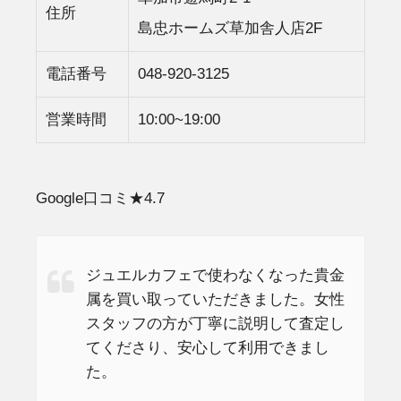
住所
島忠ホームズ草加舎人店2F
電話番号
048-920-3125
営業時間
10:00~19:00
Google口コミ★4.7
ジュエルカフェで使わなくなった貴金
属を買い取っていただきました。女性
スタッフの方が丁寧に説明して査定し
てくださり、安心して利用できまし
た。