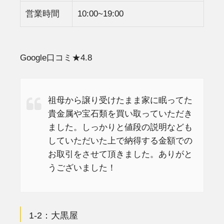
営業時間
10:00~19:00
Google口コミ★4.8
祖母から譲り受けたまま家に眠ってた
貴金属や宝石類を買い取っていただき
ました。しっかりと値段の説明なども
していただいた上で納得する金額での
お取引をさせて頂きました。ありがと
うございました！
1-2：大黒屋