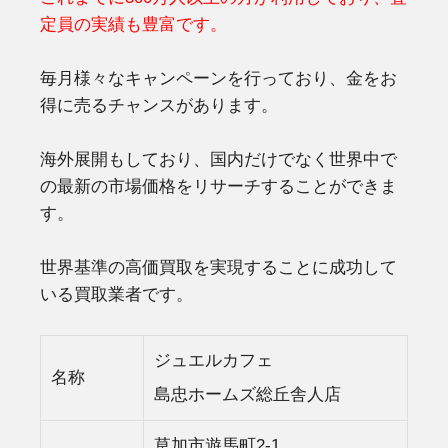
定員の実績も豊富です。
毎月様々なキャンペーンを行っており、金をお
得に売るチャンスがあります。
海外展開もしており、国内だけでなく世界中で
の最新の市場価格をリサーチすることができま
す。
世界基準の高価買取を実現することに成功して
いる買取業者です。
ジュエルカフェ
名称
島忠ホームズ総丘舎人店
草加市遊馬町2-1