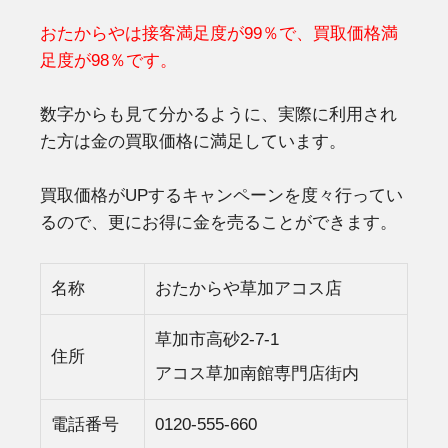
おたからやは接客満足度が99％で、買取価格満
足度が98％です。
数字からも見て分かるように、実際に利用され
た方は金の買取価格に満足しています。
買取価格がUPするキャンペーンを度々行ってい
るので、更にお得に金を売ることができます。
名称
おたからや草加アコス店
草加市高砂2-7-1
住所
アコス草加南館専門店街内
電話番号
0120-555-660