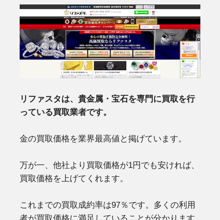
リファスタは、貴金属・宝石を専門に買取を行
っている買取業者です。
金の買取価格を業界最高値と掲げています。
万が一、他社より買取価格が1円でも安ければ、
買取価格を上げてくれます。
これまでの買取成約率は97％です。多くの利用
者が買取価格に満足していることが分かります