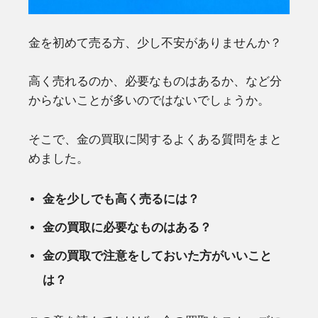
金を初めて売る方、少し不安がありませんか？
高く売れるのか、必要なものはあるか、など分
からないことが多いのではないでしょうか。
そこで、金の買取に関するよくある質問をまと
めました。
金を少しでも高く売るには？
金の買取に必要なものはある？
金の買取で注意をしておいた方がいいこと
は？