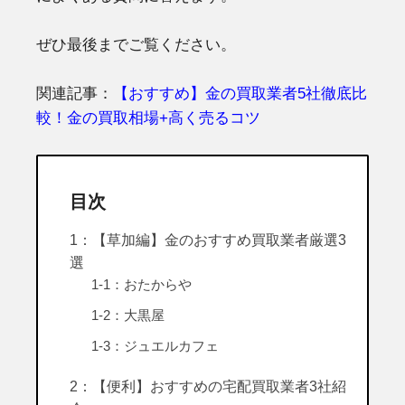
ぜひ最後までご覧ください。
関連記事：
【おすすめ】金の買取業者5社徹底比
較！金の買取相場+高く売るコツ
目次
1：【草加編】金のおすすめ買取業者厳選3
選
1-1：おたからや
1-2：大黒屋
1-3：ジュエルカフェ
2：【便利】おすすめの宅配買取業者3社紹