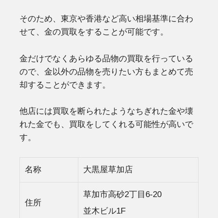
そのため、東京や香港など高い相場基準に合わ
せて、金の買取をすることが可能です。
金だけでなくあらゆる品物の買取を行っている
ので、金以外の品物を売りたい方もまとめて売
却することができます。
他店には買取を断られたようなちぎれた金や壊
れた金でも、買取をしてくれる可能性が高いで
す。
名称
大黒屋草加店
草加市高砂2丁目6-20
住所
並木ビル1F