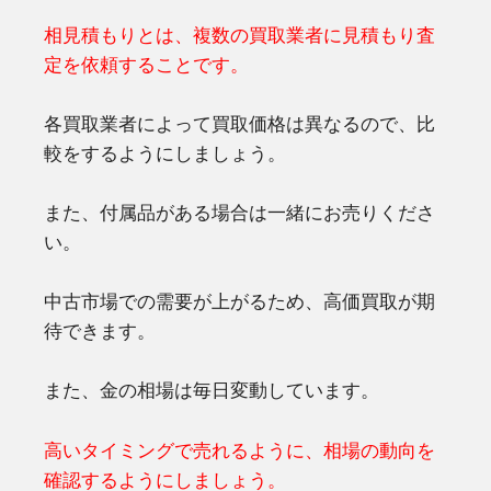
相見積もりとは、複数の買取業者に見積もり査
定を依頼することです。
各買取業者によって買取価格は異なるので、比
較をするようにしましょう。
また、付属品がある場合は一緒にお売りくださ
い。
中古市場での需要が上がるため、高価買取が期
待できます。
また、金の相場は毎日変動しています。
高いタイミングで売れるように、相場の動向を
確認するようにしましょう。