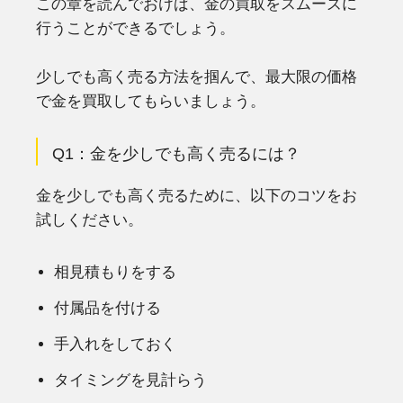
この章を読んでおけば、金の買取をスムーズに
行うことができるでしょう。
少しでも高く売る方法を掴んで、最大限の価格
で金を買取してもらいましょう。
Q1：金を少しでも高く売るには？
金を少しでも高く売るために、以下のコツをお
試しください。
相見積もりをする
付属品を付ける
手入れをしておく
タイミングを見計らう