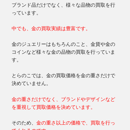
ブランド品だけでなく、様々な品物の買取を行
っています。
中でも、金の買取実績は豊富です。
金のジュエリーはもちろんのこと、金貨や金の
コインなど様々な金の品物の買取を行っていま
す。
とらのこでは、金の買取価格を金の重さだけで
決めていません。
金の重さだけでなく、ブランドやデザインなど
を重視して買取価格を決めています。
そのため、
金の重さ以上の価格で、買取を行っ