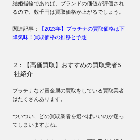
結婚指輪であれば、ブランドの価値が評価され
るので、数千円は買取価格が上がるでしょう。
関連記事：
【2023年】プラチナの買取価格は下
降気味！買取価格の推移と予想
2：【高価買取】おすすめの買取業者5
社紹介
プラチナなど貴金属の買取をしている買取業者
はたくさんあります。
ついつい、どの買取業者を選べばいいのか迷っ
てしまいますよね。