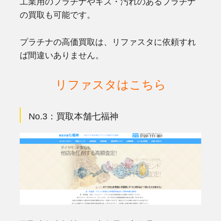
工業用のプラチナやキズ・汚れのあるプラチナ
の買取も可能です。
プラチナの高価買取は、リファスタに依頼すれ
ば間違いありません。
リファスタはこちら
No.3：
買取本舗七福神