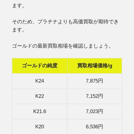
ます。
そのため、プラチナよりも高価買取が期待でき
ます。
ゴールドの最新買取相場を確認しましょう。
ゴールドの純度
買取相場価格/g
K24
7,875円
K22
7,152円
K21.6
7,023円
K20
6,536円