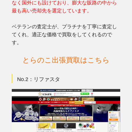
なく国外にも設けており、膨大な販路の中から
最も高い売却先を選定しています。
ベテランの査定士が、プラチナを丁寧に査定し
てくれ、適正な価格で買取をしてくれるので
す。
とらのこ出張買取はこちら
No.2：
リファスタ