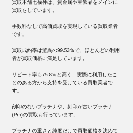
買取本舗七福神は、貴金属や宝飾品をメインに
買取をしています。
手数料なしで高価買取を実現している買取業者
です。
買取成約率は驚異の99.53％で、ほとんどの利用
者が買取価格に満足しています。
リピート率も75.8％と高く、実際に利用したこ
とのある方から支持を受けている買取業者で
す。
刻印のないプラチナや、刻印が古いプラチナ
(Pm)の買取も行っています。
プラチナの重さと純度だけで買取価格を決めて