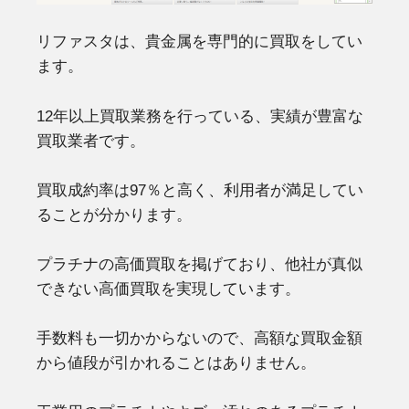
リファスタは、貴金属を専門的に買取をしてい
ます。
12年以上買取業務を行っている、実績が豊富な
買取業者です。
買取成約率は97％と高く、利用者が満足してい
ることが分かります。
プラチナの高価買取を掲げており、他社が真似
できない高価買取を実現しています。
手数料も一切かからないので、高額な買取金額
から値段が引かれることはありません。