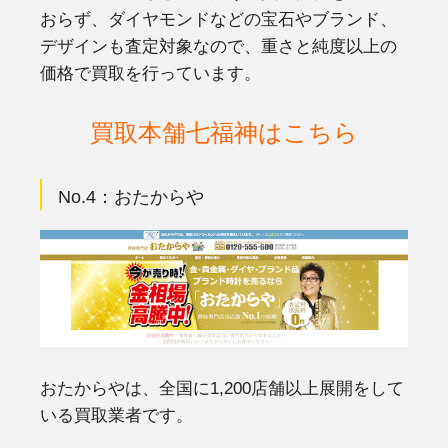
おらず、ダイヤモンドなどの宝石やブランド、
デザインも査定対象なので、重さと純度以上の
価格で買取を行っています。
買取本舗七福神はこちら
No.4：
おたからや
おたからやは、全国に1,200店舗以上展開をして
いる買取業者です。