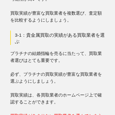
買取実績が豊富な買取業者を複数選び、査定額
を比較するようにしましょう。
3-1：貴金属買取の実績がある買取業者を選
ぶ
プラチナの結婚指輪を売るに当たって、買取業
者選びはとても重要です。
必ず、プラチナの買取実績が豊富な買取業者を
選ぶようにしましょう。
買取実績は、各買取業者のホームページ上で確
認することができます。