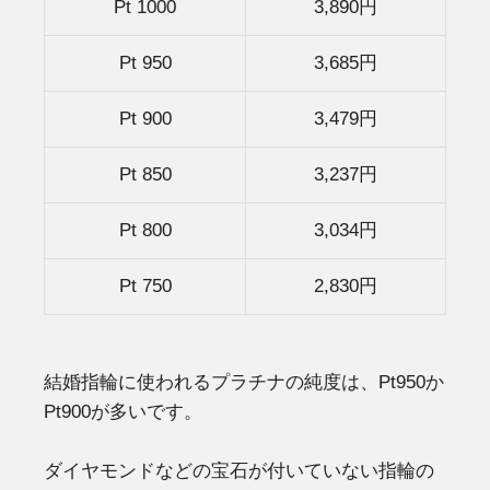
Pt 1000
3,890円
Pt 950
3,685円
Pt 900
3,479円
Pt 850
3,237円
Pt 800
3,034円
Pt 750
2,830円
結婚指輪に使われるプラチナの純度は、Pt950か
Pt900が多いです。
ダイヤモンドなどの宝石が付いていない指輪の