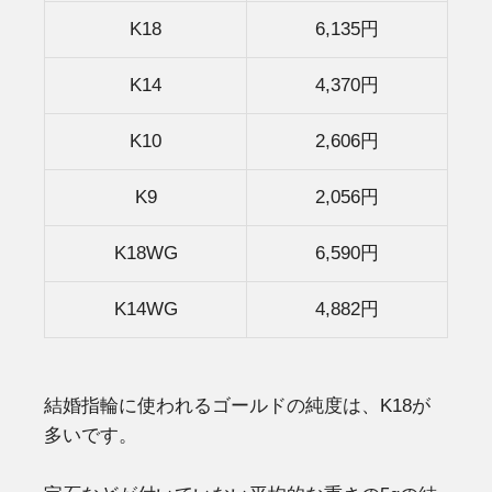
K18
6,135円
K14
4,370円
K10
2,606円
K9
2,056円
K18WG
6,590円
K14WG
4,882円
結婚指輪に使われるゴールドの純度は、K18が
多いです。