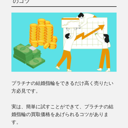
のコツ
プラチナの結婚指輪をできるだけ高く売りたい
方必見です。
実は、簡単に試すことができて、プラチナの結
婚指輪の買取価格をあげられるコツがありま
す。