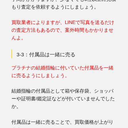
もり査定を依頼するようにしましょう。
買取業者によりますが、LINEで写真を送るだけ
の査定方法もあるので、案外時間もかかりませ
んよ。
3-3：付属品は一緒に売る
プラチナの結婚指輪に付いていた付属品を一緒
に売るようにしましょう。
結婚指輪の付属品として箱や保存袋、ショッパ
ーや証明書/鑑定証などが付いていませんでした
か。
付属品は一緒に売ることで、買取価格が上がり