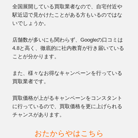
全国展開している買取業者なので、自宅付近や
駅近辺で見かけたことがある方もいるのではな
いでしょうか。
店舗数が多いにも関わらず、Googleの口コミは
4.8と高く、徹底的に社内教育が行き届いている
ことが分かります。
また、様々なお得なキャンペーンを行っている
買取業者です。
買取価格が上がるキャンペーンをコンスタント
に行っているので、買取価格を更に上げられる
チャンスがあります。
おたからやはこちら