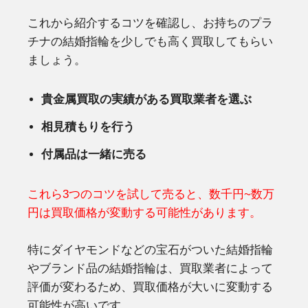
これから紹介するコツを確認し、お持ちのプラ
チナの結婚指輪を少しでも高く買取してもらい
ましょう。
貴金属買取の実績がある買取業者を選ぶ
相見積もりを行う
付属品は一緒に売る
これら3つのコツを試して売ると、数千円~数万
円は買取価格が変動する可能性があります。
特にダイヤモンドなどの宝石がついた結婚指輪
やブランド品の結婚指輪は、買取業者によって
評価が変わるため、買取価格が大いに変動する
可能性が高いです。