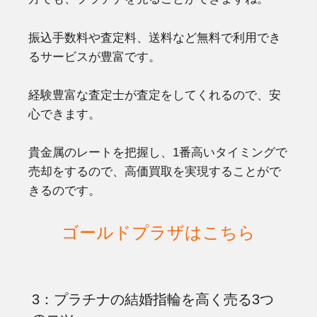
振込手数料や査定料、送料など無料で利用でき
るサービスが豊富です。
経験豊富な査定士が査定をしてくれるので、安
心できます。
貴金属のレートを把握し、1番高いタイミングで
売却をするので、高価買取を実現することがで
きるのです。
ゴールドプラザはこちら
3：プラチナの結婚指輪を高く売る3つ