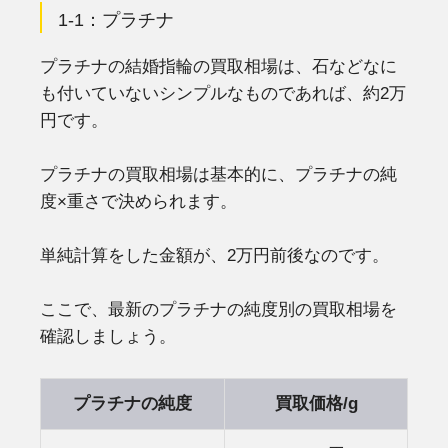
1-1：プラチナ
プラチナの結婚指輪の買取相場は、石などなに
も付いていないシンプルなものであれば、約2万
円です。
プラチナの買取相場は基本的に、プラチナの純
度×重さで決められます。
単純計算をした金額が、2万円前後なのです。
ここで、最新のプラチナの純度別の買取相場を
確認しましょう。
プラチナの純度
買取価格/g