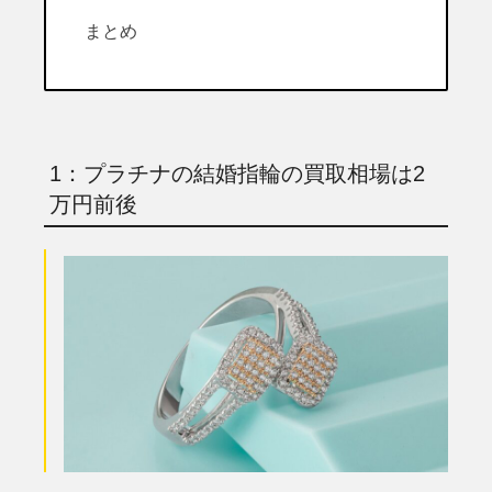
まとめ
1：プラチナの結婚指輪の買取相場は2
万円前後