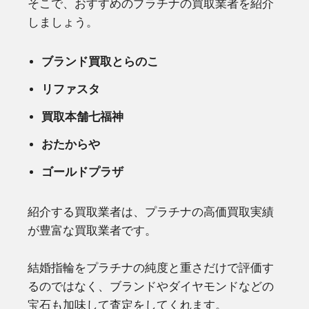
そこで、おすすめのプラチナの買取業者を紹介
しましょう。
ブランド買取とらのこ
リファスタ
買取本舗七福神
おたからや
ゴールドプラザ
紹介する買取業者は、プラチナの高価買取実績
が豊富な買取業者です。
結婚指輪をプラチナの純度と重さだけで評価す
るのではなく、ブランドやダイヤモンドなどの
宝石も加味して査定をしてくれます。