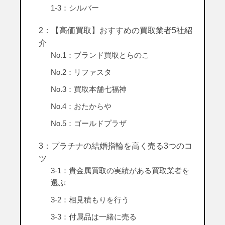
1-3：シルバー
2：【高価買取】おすすめの買取業者5社紹
介
No.1：ブランド買取とらのこ
No.2：リファスタ
No.3：買取本舗七福神
No.4：おたからや
No.5：ゴールドプラザ
3：プラチナの結婚指輪を高く売る3つのコ
ツ
3-1：貴金属買取の実績がある買取業者を
選ぶ
3-2：相見積もりを行う
3-3：付属品は一緒に売る