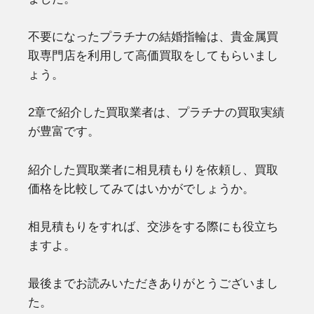
不要になったプラチナの結婚指輪は、貴金属買
取専門店を利用して高価買取をしてもらいまし
ょう。
2章で紹介した買取業者は、プラチナの買取実績
が豊富です。
紹介した買取業者に相見積もりを依頼し、買取
価格を比較してみてはいかがでしょうか。
相見積もりをすれば、交渉をする際にも役立ち
ますよ。
最後までお読みいただきありがとうございまし
た。