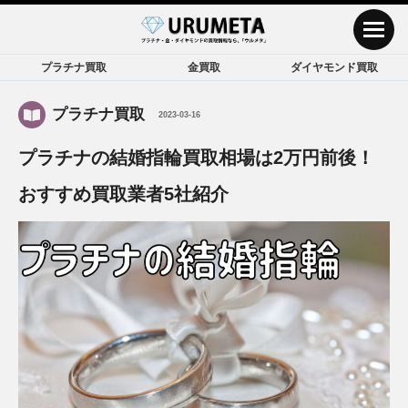
プラチナ買取
金買取
ダイヤモンド買取
プラチナ買取
2023-03-16
プラチナの結婚指輪買取相場は2万円前後！
おすすめ買取業者5社紹介