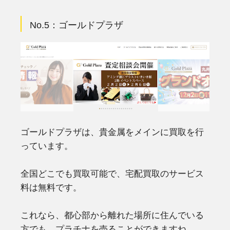
No.5：
ゴールドプラザ
ゴールドプラザは、貴金属をメインに買取を行
っています。
全国どこでも買取可能で、宅配買取のサービス
料は無料です。
これなら、都心部から離れた場所に住んでいる
方でも、プラチナを売ることができますね。