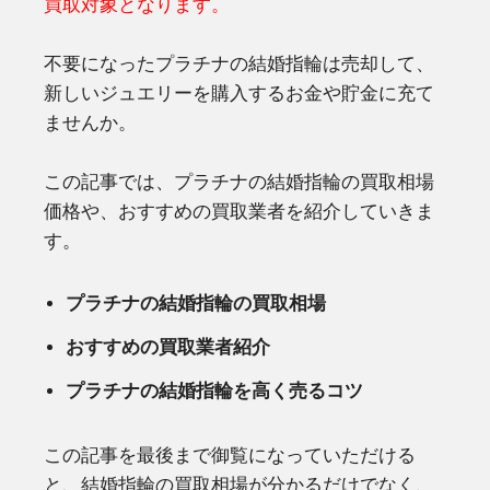
買取対象となります。
不要になったプラチナの結婚指輪は売却して、
新しいジュエリーを購入するお金や貯金に充て
ませんか。
この記事では、プラチナの結婚指輪の買取相場
価格や、おすすめの買取業者を紹介していきま
す。
プラチナの結婚指輪の買取相場
おすすめの買取業者紹介
プラチナの結婚指輪を高く売るコツ
この記事を最後まで御覧になっていただける
と、結婚指輪の買取相場が分かるだけでなく、