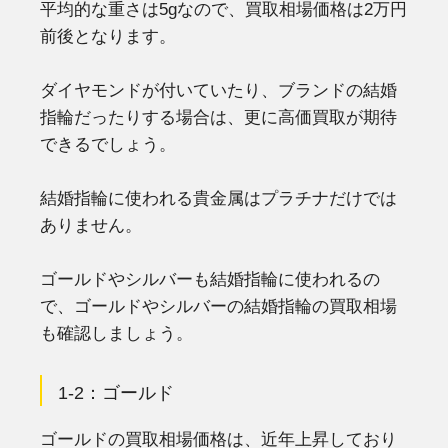
平均的な重さは5gなので、買取相場価格は2万円
前後となります。
ダイヤモンドが付いていたり、ブランドの結婚
指輪だったりする場合は、更に高価買取が期待
できるでしょう。
結婚指輪に使われる貴金属はプラチナだけでは
ありません。
ゴールドやシルバーも結婚指輪に使われるの
で、ゴールドやシルバーの結婚指輪の買取相場
も確認しましょう。
1-2：ゴールド
ゴールドの買取相場価格は、近年上昇しており