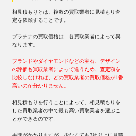
相見積もりとは、複数の買取業者に見積もり査
定を依頼することです。
プラチナの買取価格は、各買取業者によって異
なります。
ブランドやダイヤモンドなどの宝石、デザイン
の評価も買取業者によって違うため、査定額を
比較しなければ、どの買取業者の買取価格が1番
高いのか分かりません。
相見積もりを行うことによって、相見積もりを
した買取業者の中で最も高い買取業者を選ぶこ
とができるのです。
手間がかかりますが、少なくても3社以上に見積