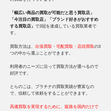
「幅広い商品の買取が可能だと思う買取店」
「今注目の買取店」「ブランド好きがおすすめ
する買取店」
で3冠を達成している買取業者で
す。
買取方法は、
出張買取・宅配買取・店頭買取
の3
つの中から選ぶことができます。
利用者のニーズに沿って買取方法が選べるので
好評です。
とらのこは、プラチナの買取実績が豊富なの
で、信頼して依頼をすることができます。
高価買取を実現するために、販路を国内だけで