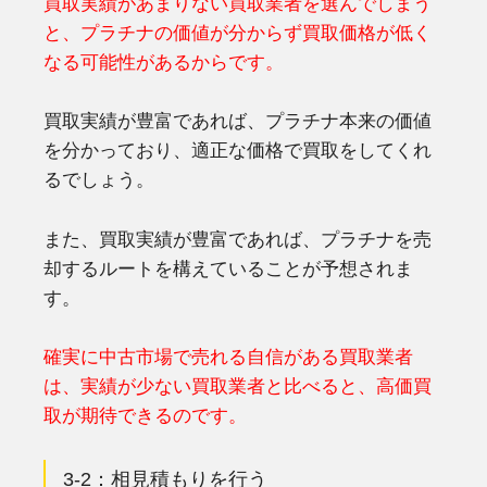
買取実績があまりない買取業者を選んでしまう
と、プラチナの価値が分からず買取価格が低く
なる可能性があるからです。
買取実績が豊富であれば、プラチナ本来の価値
を分かっており、適正な価格で買取をしてくれ
るでしょう。
また、買取実績が豊富であれば、プラチナを売
却するルートを構えていることが予想されま
す。
確実に中古市場で売れる自信がある買取業者
は、実績が少ない買取業者と比べると、高価買
取が期待できるのです。
3-2：相見積もりを行う