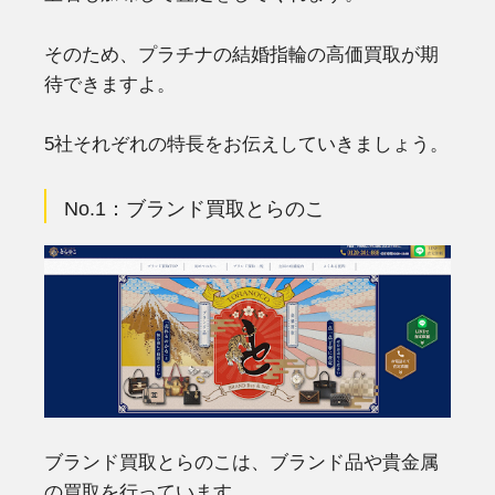
そのため、プラチナの結婚指輪の高価買取が期
待できますよ。
5社それぞれの特長をお伝えしていきましょう。
No.1：ブランド買取とらのこ
ブランド買取とらのこは、ブランド品や貴金属
の買取を行っています。