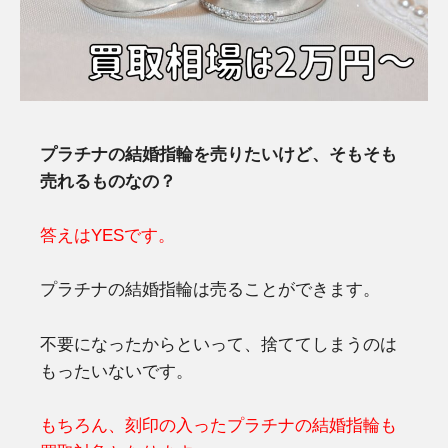
プラチナの結婚指輪を売りたいけど、そもそも
売れるものなの？
答えはYESです。
プラチナの結婚指輪は売ることができます。
不要になったからといって、捨ててしまうのは
もったいないです。
もちろん、刻印の入ったプラチナの結婚指輪も