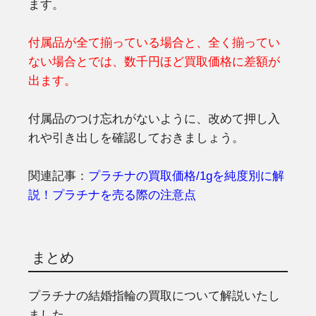
ます。
付属品が全て揃っている場合と、全く揃ってい
ない場合とでは、数千円ほど買取価格に差額が
出ます。
付属品のつけ忘れがないように、改めて押し入
れや引き出しを確認しておきましょう。
関連記事：
プラチナの買取価格/1gを純度別に解
説！プラチナを売る際の注意点
まとめ
プラチナの結婚指輪の買取について解説いたし
ました。