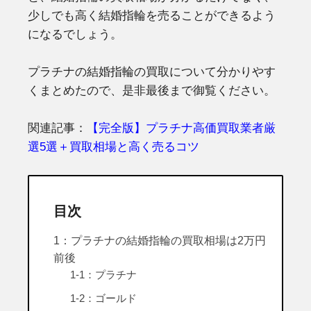
少しでも高く結婚指輪を売ることができるよう
になるでしょう。
プラチナの結婚指輪の買取について分かりやす
くまとめたので、是非最後まで御覧ください。
関連記事：
【完全版】プラチナ高価買取業者厳
選5選＋買取相場と高く売るコツ
目次
1：プラチナの結婚指輪の買取相場は2万円
前後
1-1：プラチナ
1-2：ゴールド