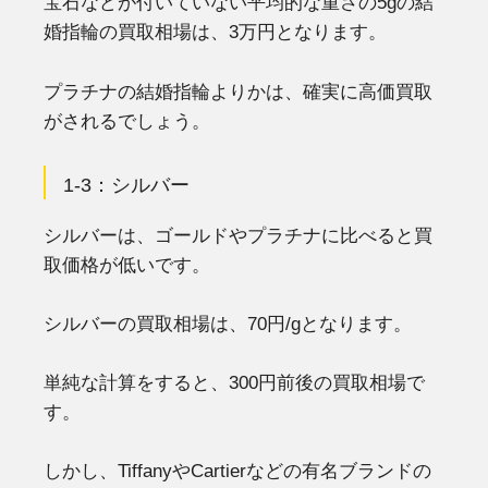
宝石などが付いていない平均的な重さの5gの結
婚指輪の買取相場は、3万円となります。
プラチナの結婚指輪よりかは、確実に高価買取
がされるでしょう。
1-3：シルバー
シルバーは、ゴールドやプラチナに比べると買
取価格が低いです。
シルバーの買取相場は、70円/gとなります。
単純な計算をすると、300円前後の買取相場で
す。
しかし、TiffanyやCartierなどの有名ブランドの