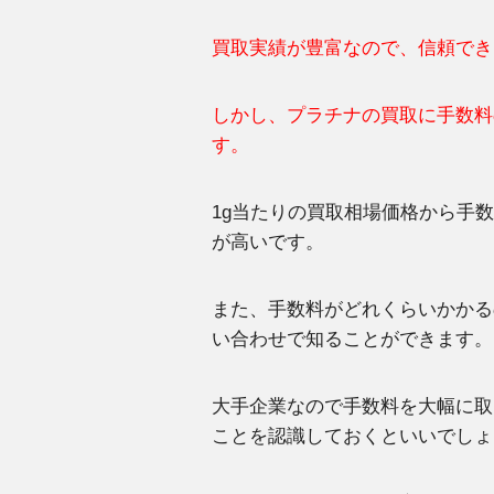
買取実績が豊富なので、信頼でき
しかし、プラチナの買取に手数料
す。
1g当たりの買取相場価格から手
が高いです。
また、手数料がどれくらいかかる
い合わせで知ることができます。
大手企業なので手数料を大幅に取
ことを認識しておくといいでしょ