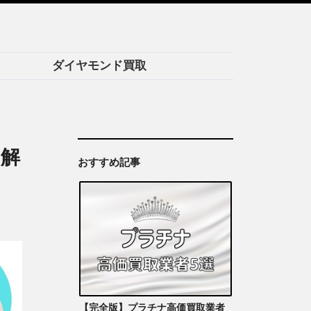
ダイヤモンド買取
を解
おすすめ記事
【完全版】プラチナ高価買取業者