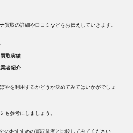
ナ買取の詳細や口コミなどをお伝えしていきます。
め
＋買取実績
取業者紹介
ぼやを利用するかどうか決めてみてはいかがでしょ
ミも参考にしましょう。
外のおすすめの買取業者と比較してみてください