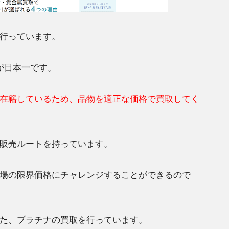
行っています。
が日本一です。
在籍しているため、品物を適正な価格で買取してく
販売ルートを持っています。
場の限界価格にチャレンジすることができるので
た、プラチナの買取を行っています。