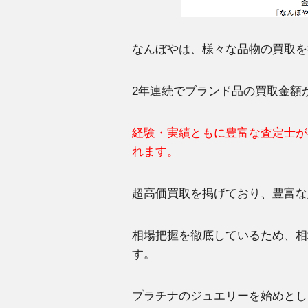
なんぼやは、様々な品物の買取を
2年連続でブランド品の買取金額
経験・実績ともに豊富な査定士が
れます。
超高価買取を掲げており、豊富な
相場把握を徹底しているため、相
す。
プラチナのジュエリーを始めとし