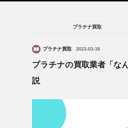
プラチナ買取
プラチナ買取
2023-03-16
プラチナの買取業者「な
説