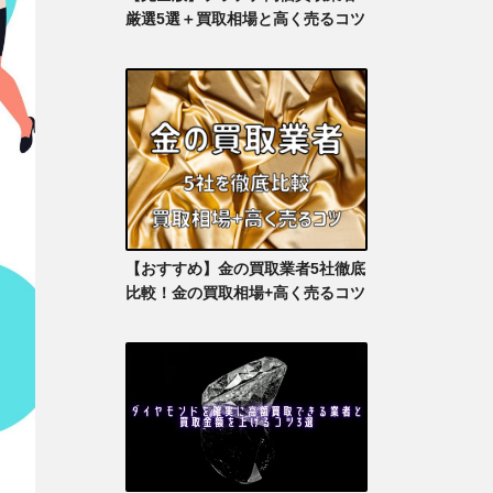
厳選5選＋買取相場と高く売るコツ
【おすすめ】金の買取業者5社徹底
比較！金の買取相場+高く売るコツ