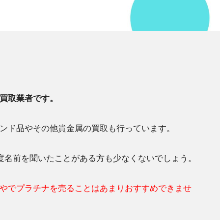
買取業者です。
ンド品やその他貴金属の買取も行っています。
一度名前を聞いたことがある方も少なくないでしょう。
やでプラチナを売ることはあまりおすすめできませ