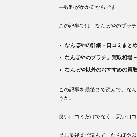
手数料がかかるからです。
この記事では、なんぼやのプラチ
なんぼやの詳細・口コミまと
なんぼやのプラチナ買取相場
なんぼや以外のおすすめの買
この記事を最後まで読んで、なん
うか。
良い口コミだけでなく、悪い口コ
是非最後まで読んで、なんぼや以