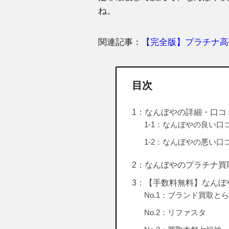
ね。
関連記事：
【完全版】プラチナ高
目次
1：なんぼやの詳細・口コ
1-1：なんぼやの良い口
1-2：なんぼやの悪い口
2：なんぼやのプラチナ買
3：【手数料無料】なんぼ
No.1：ブランド買取と
No.2：リファスタ