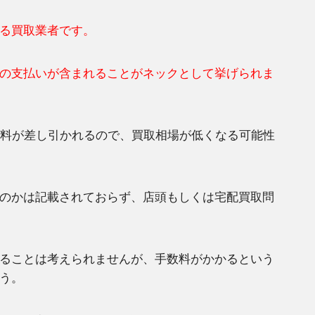
る買取業者です。
の支払いが含まれることがネックとして挙げられま
数料が差し引かれるので、買取相場が低くなる可能性
のかは記載されておらず、店頭もしくは宅配買取問
ることは考えられませんが、手数料がかかるという
う。