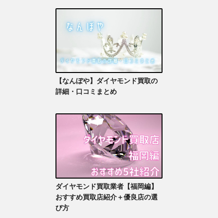
【なんぼや】ダイヤモンド買取の
詳細・口コミまとめ
ダイヤモンド買取業者【福岡編】
おすすめ買取店紹介＋優良店の選
び方