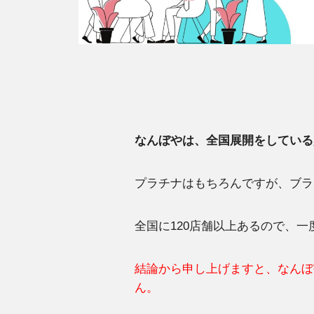
なんぼやは、全国展開をしている
プラチナはもちろんですが、ブラ
全国に120店舗以上あるので、
結論から申し上げますと、なんぼ
ん。