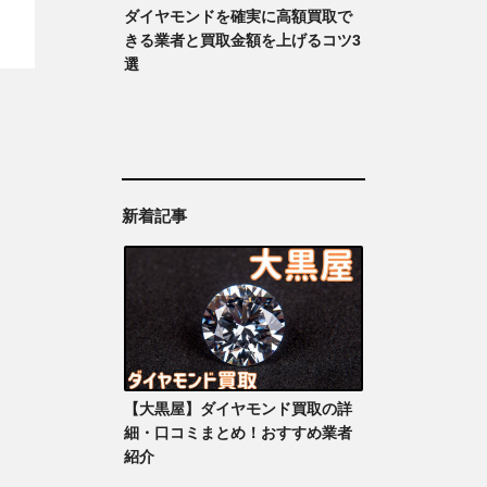
ダイヤモンドを確実に高額買取で
きる業者と買取金額を上げるコツ3
選
新着記事
【大黒屋】ダイヤモンド買取の詳
細・口コミまとめ！おすすめ業者
紹介