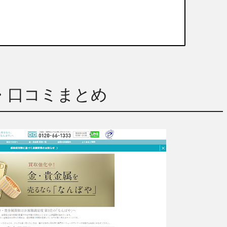
・口コミまとめ