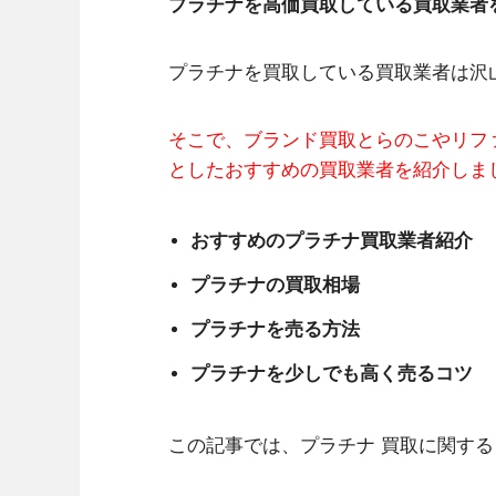
プラチナを高価買取している買取業者
プラチナを買取している買取業者は沢
そこで、ブランド買取とらのこやリフ
としたおすすめの買取業者を紹介しま
おすすめのプラチナ買取業者紹介
プラチナの買取相場
プラチナを売る方法
プラチナを少しでも高く売るコツ
この記事では、プラチナ 買取に関す