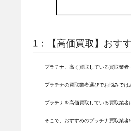
1：【高価買取】おす
プラチナ、高く買取している買取業者
プラチナの買取業者選びでお悩みでは
プラチナを高価買取している買取業者
そこで、おすすめのプラチナ買取業者