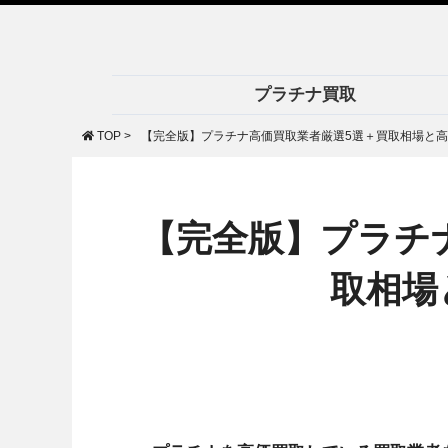
プラチナ買取
TOP
>
【完全版】プラチナ高価買取業者厳選5選＋買取相場と
【完全版】プラチ
取相場