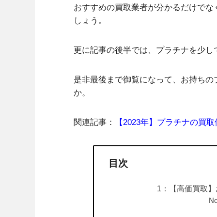
おすすめの買取業者が分かるだけでな
しょう。
更に記事の後半では、プラチナを少し
是非最後まで御覧になって、お持ちの
か。
関連記事：
【2023年】プラチナの買
目次
1：【高価買取】
N