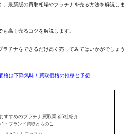
く、最新版の買取相場やプラチナを売る方法を解説しま
でも高く売るコツを解説します。
プラチナをできるだけ高く売ってみてはいかがでしょう
取価格は下降気味！買取価格の推移と予想
おすすめのプラチナ買取業者5社紹介
o.1：ブランド買取とらのこ
No.2：リファスタ