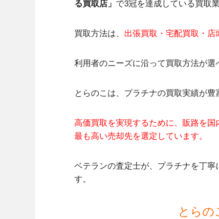
る買取店」
で3冠を達成している買取
買取方法は、
出張買取・宅配買取・店
利用者のニーズに沿って買取方法が選
とらのこは、プラチナの買取実績が豊
高価買取を実現するために、販路を国
最も高い売却先を選定しています。
ベテランの査定士が、プラチナを丁寧
す。
とらの