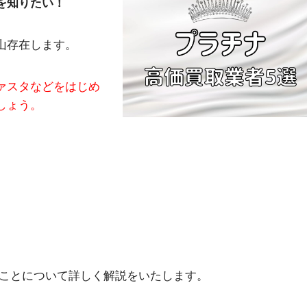
を知りたい！
山存在します。
ァスタなどをはじめ
しょう。
ることについて詳しく解説をいたします。