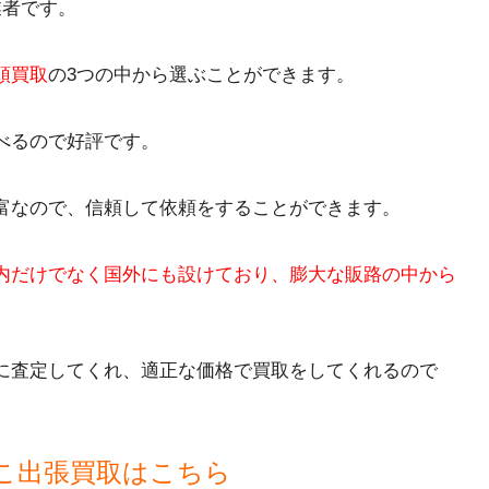
業者です。
頭買取
の3つの中から選ぶことができます。
べるので好評です。
富なので、信頼して依頼をすることができます。
内だけでなく国外にも設けており、膨大な販路の中から
に査定してくれ、適正な価格で買取をしてくれるので
こ出張買取はこちら