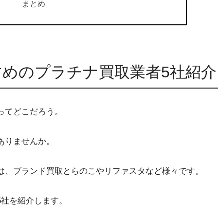
まとめ
すめのプラチナ買取業者5社紹介
ってどこだろう。
ありませんか。
は、ブランド買取とらのこやリファスタなど様々です。
5社を紹介します。