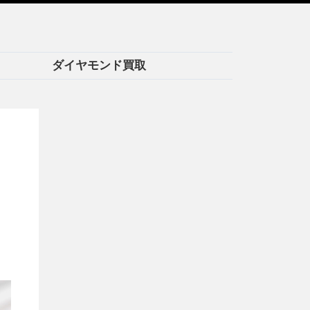
ダイヤモンド買取