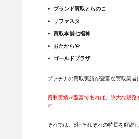
ブランド買取とらのこ
リファスタ
買取本舗七福神
おたからや
ゴールドプラザ
プラチナの買取実績が豊富な買取業者
買取実績が豊富であれば、膨大な販路
す。
それでは、5社それぞれの特長を解説