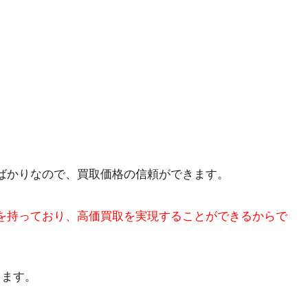
ばかりなので、買取価格の信頼ができます。
を持っており、高価買取を実現することができるからで
します。